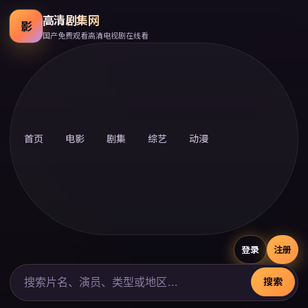
高清剧集网
影
国产免费观看高清电视剧在线看
首页
电影
剧集
综艺
动漫
登录
注册
搜索