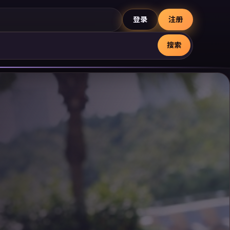
登录
注册
搜索