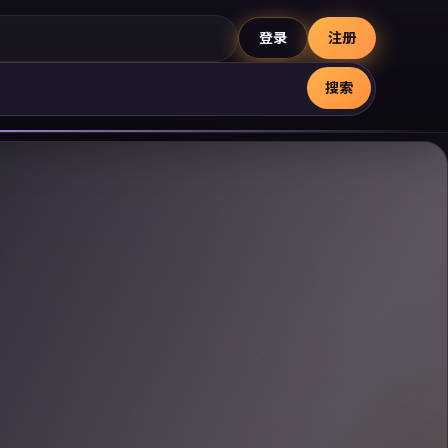
登录
注册
搜索