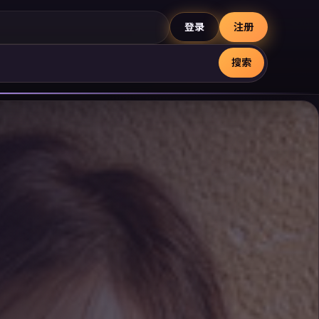
登录
注册
搜索