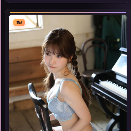
同类型高分佳作，畅享高清在线追剧体验。
院线
▶