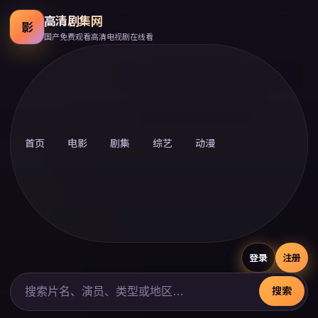
高清剧集网
影
国产免费观看高清电视剧在线看
首页
电影
剧集
综艺
动漫
登录
注册
搜索